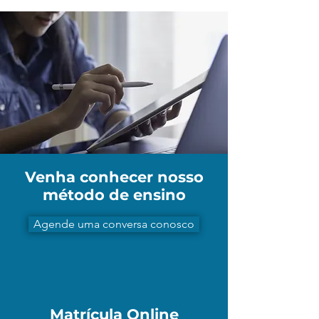
Venha conhecer nosso
método de ensino
Agende uma conversa conosco
Matrícula Online