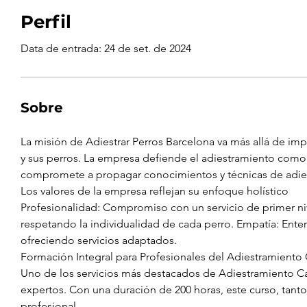
Perfil
Data de entrada: 24 de set. de 2024
Sobre
La misión de Adiestrar Perros Barcelona va más allá de impar
y sus perros. La empresa defiende el adiestramiento como 
compromete a propagar conocimientos y técnicas de adie
Los valores de la empresa reflejan su enfoque holístico
Profesionalidad: Compromiso con un servicio de primer nive
respetando la individualidad de cada perro. Empatía: Ent
ofreciendo servicios adaptados.
Formación Integral para Profesionales del Adiestramiento
Uno de los servicios más destacados de Adiestramiento C
expertos. Con una duración de 200 horas, este curso, tanto
profesional.