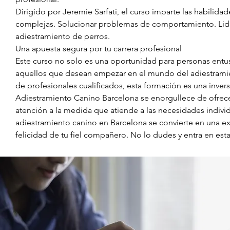
Dirigido por Jeremie Sarfati, el curso imparte las habilida
complejas. Solucionar problemas de comportamiento. Lidiar
adiestramiento de perros.
Una apuesta segura por tu carrera profesional
Este curso no solo es una oportunidad para personas entus
aquellos que desean empezar en el mundo del adiestramien
de profesionales cualificados, esta formación es una inver
Adiestramiento Canino Barcelona se enorgullece de ofrecer
atención a la medida que atiende a las necesidades individ
adiestramiento canino en Barcelona se convierte en una exp
felicidad de tu fiel compañero. No lo dudes y entra en est