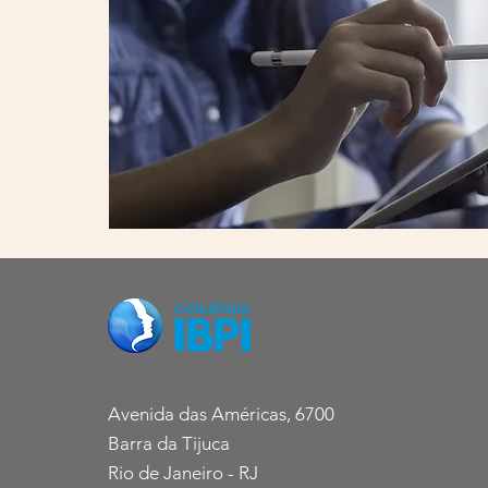
Avenida das Américas, 6700
Barra da Tijuca
Rio de Janeiro - RJ