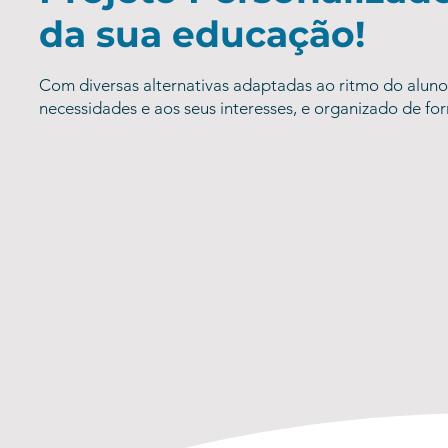
da sua educação!
Com diversas alternativas adaptadas ao ritmo do aluno,
necessidades e aos seus interesses, e organizado de fo