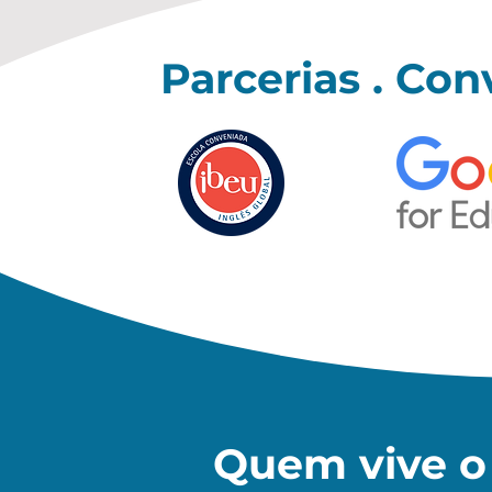
Parcerias . Con
Quem vive o 