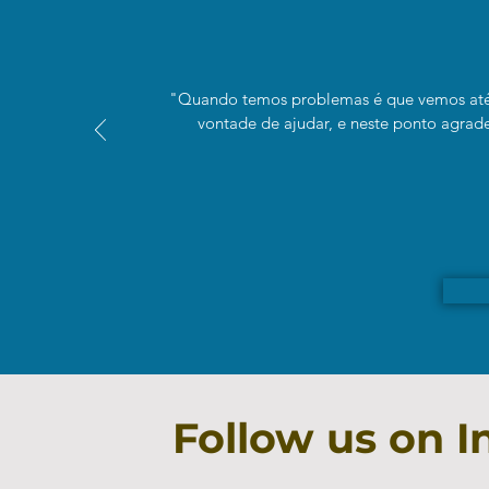
"Quando temos problemas é que vemos até 
vontade de ajudar, e neste ponto agrad
Follow us on 