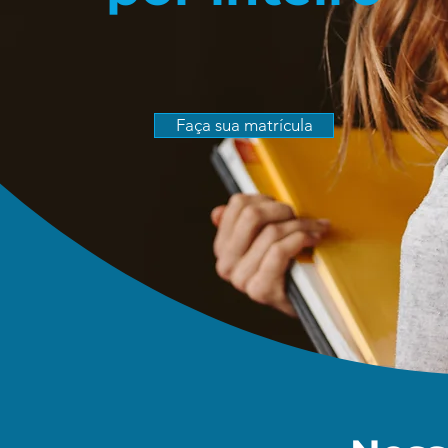
Faça sua matrícula