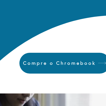
Compre o Chromebook