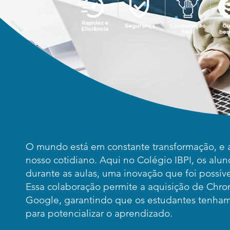
O mundo está em constante transformação, e a
nosso cotidiano. Aqui no Colégio IBPI, os alun
durante as aulas, uma inovação que foi possíve
Essa colaboração permite a aquisição de Ch
Google, garantindo que os estudantes tenham 
para potencializar o aprendizado.